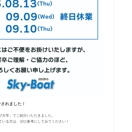
介されました！
び大学」でご紹介いただきました。
ている方は、ぜひ参考にしてみてください！