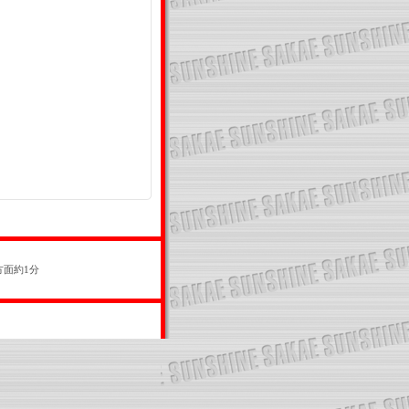
方面約1分